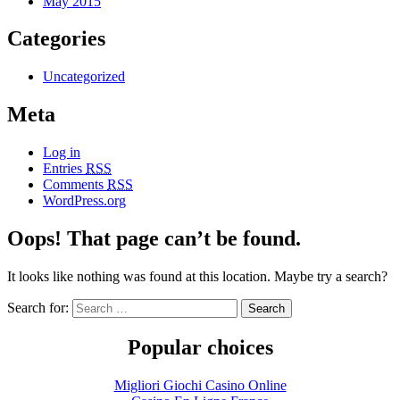
May 2015
Categories
Uncategorized
Meta
Log in
Entries
RSS
Comments
RSS
WordPress.org
Oops! That page can’t be found.
It looks like nothing was found at this location. Maybe try a search?
Search for:
Popular choices
Migliori Giochi Casino Online