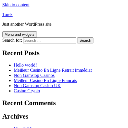
Skip to content
Tarek
Just another WordPress site
Menu and widgets
Search for:
Recent Posts
Hello world!
Meilleur Casino En Ligne Retrait Immédiat
Non Gamstop Casinos
Meilleur Casino En Ligne Francais
Non Gamstop Casino UK
Casino Crypto
Recent Comments
Archives