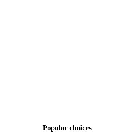
Popular choices